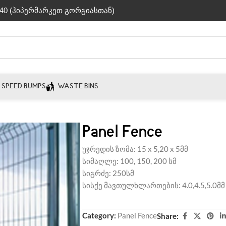
40 (ჰიპერმარკეთ გორგიასთან)
SPEED BUMPS
WASTE BINS
Panel Fence
უჯრედის ზომა: 15 x 5,20 x 5მმ
სიმაღლე: 100, 150, 200 სმ
სიგრძე: 250სმ
სისქე მავთულხლართების: 4.0,4.5,5.0მმ
Category:
Panel Fence
Share: