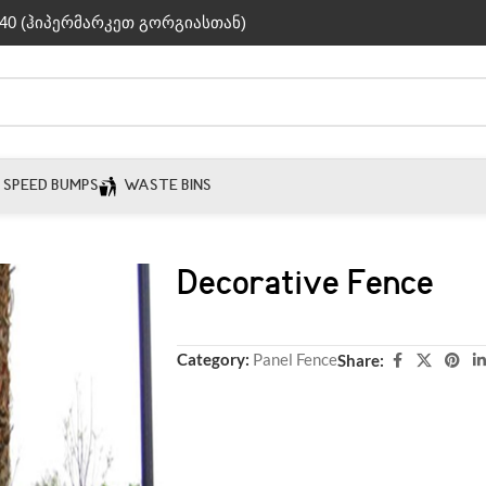
40 (ჰიპერმარკეთ გორგიასთან)
SPEED BUMPS
WASTE BINS
Decorative Fence
Category:
Panel Fence
Share: