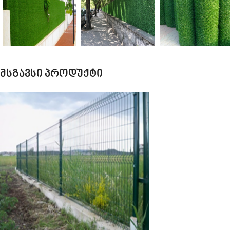
მსგავსი პროდუქტი