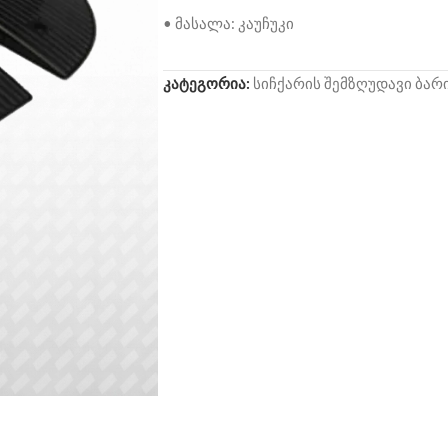
• მასალა: კაუჩუკი
კატეგორია:
სიჩქარის შემზღუდავი ბარ