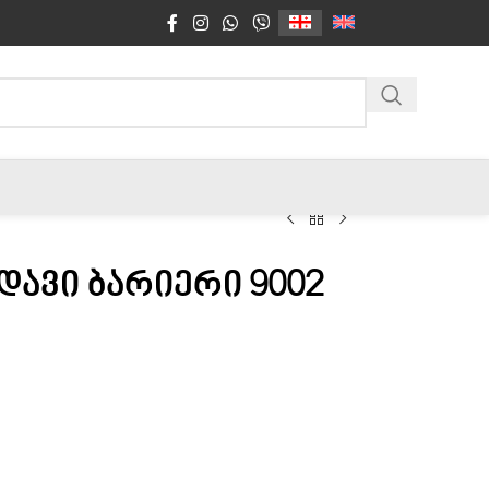
დავი ბარიერი 9002