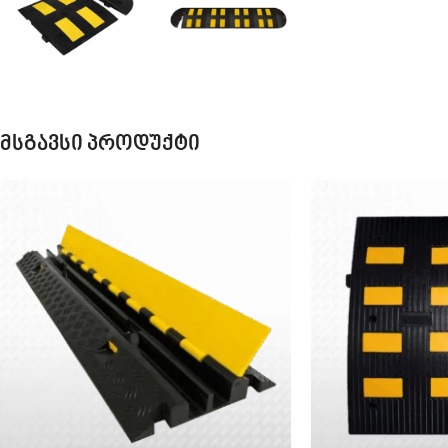
მსგავსი პროდუქტი