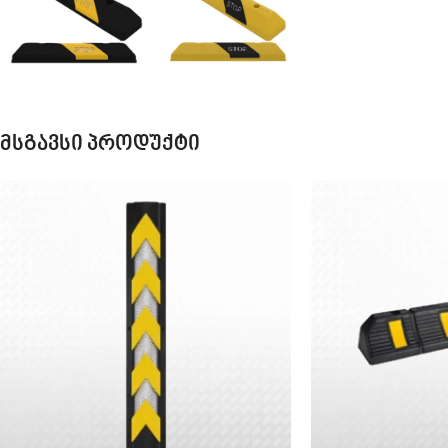
მსგავსი პროდუქტი