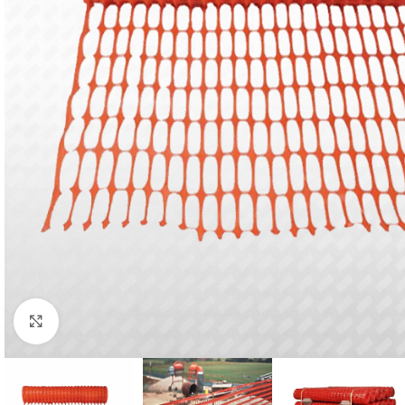
Click to enlarge