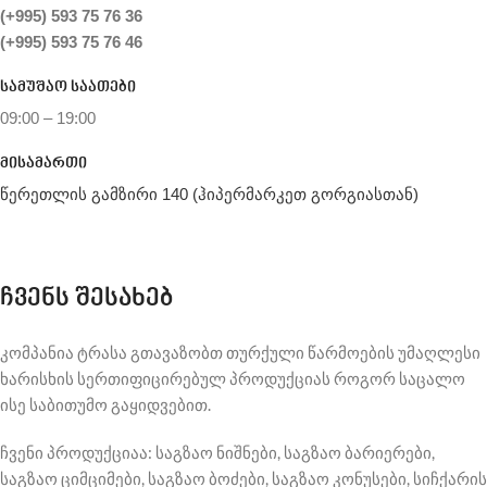
(+995) 593 75 76 36
(+995) 593 75 76 46
სამუშაო საათები
09:00 – 19:00
მისამართი
წერეთლის გამზირი 140 (ჰიპერმარკეთ გორგიასთან)
ჩვენს შესახებ
კომპანია ტრასა გთავაზობთ თურქული წარმოების უმაღლესი
ხარისხის სერთიფიცირებულ პროდუქციას როგორ საცალო
ისე საბითუმო გაყიდვებით.
ჩვენი პროდუქციაა: საგზაო ნიშნები, საგზაო ბარიერები,
საგზაო ციმციმები, საგზაო ბოძები, საგზაო კონუსები, სიჩქარის