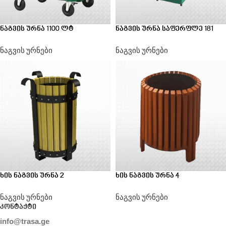
ნაგვის ურნა 1100 ლტ
ნაგვის ურნა საფერფლე 181
ნაგვის ურნები
ნაგვის ურნები
ხის ნაგვის ურნა 2
ხის ნაგვის ურნა 4
ნაგვის ურნები
ნაგვის ურნები
კონტაქტი
info@trasa.ge