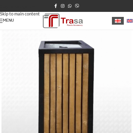
Skip to navigation
Skip to main content
MENU
მთავარი
/
ნაგვის ურნები