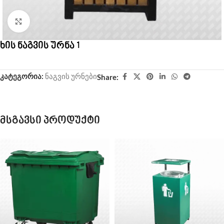
Click to enlarge
ხის ნაგვის ურნა 1
კატეგორია:
ნაგვის ურნები
Share:
მსგავსი პროდუქტი