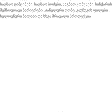
საგზაო ციმციმები, საგზაო ბოძები, საგზაო კონუსები, სიჩქარის
შემზღუდავი ბარიერები ..პანელური ღობე. კაუჩუკის ფილები .
ხელოვნური ბალახი და სხვა მრავალი პროდუქცია