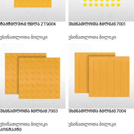
ტაქტილური ფილა ZT9004
უსინათლოთა ბილიკი 7001
უსინათლოთა ბილიკი
უსინათლოთა ბილიკი
უსინათლოთა ბილიკი 7003
უსინათლოთა ბილიკი 7004
უსინათლოთა ბილიკი
უსინათლოთა ბილიკი
კონტაქტი