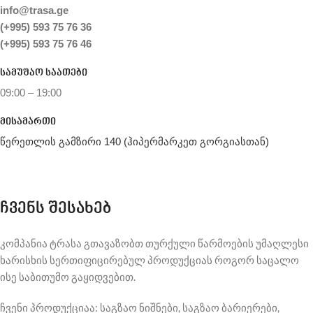
info@trasa.ge
(+995) 593 75 76 36
(+995) 593 75 76 46
სამუშაო საათები
09:00 – 19:00
მისამართი
წერეთლის გამზირი 140 (ჰიპერმარკეთ გორგიასთან)
ჩვენს შესახებ
კომპანია ტრასა გთავაზობთ თურქული წარმოების უმაღლესი
ხარისხის სერთიფიცირებულ პროდუქციას როგორ საცალო
ისე საბითუმო გაყიდვებით.
ჩვენი პროდუქციაა: საგზაო ნიშნები, საგზაო ბარიერები,