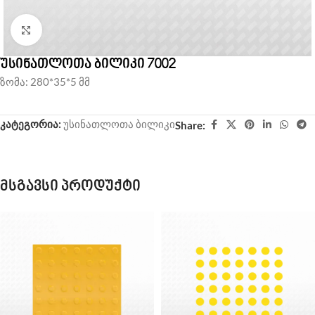
Click to enlarge
უსინათლოთა ბილიკი 7002
ზომა: 280*35*5 მმ
კატეგორია:
უსინათლოთა ბილიკი
Share:
მსგავსი პროდუქტი