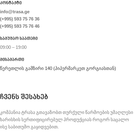
კონტაქტი
info@trasa.ge
(+995) 593 75 76 36
(+995) 593 75 76 46
სამუშაო საათები
09:00 – 19:00
მისამართი
წერეთლის გამზირი 140 (ჰიპერმარკეთ გორგიასთან)
ჩვენს შესახებ
კომპანია ტრასა გთავაზობთ თურქული წარმოების უმაღლესი
ხარისხის სერთიფიცირებულ პროდუქციას როგორ საცალო
ისე საბითუმო გაყიდვებით.