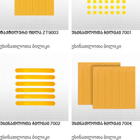
ტაქტილური ფილა ZT9003
უსინათლოთა ბილიკი 7001
უსინათლოთა ბილიკი
უსინათლოთა ბილიკი
უსინათლოთა ბილიკი 7002
უსინათლოთა ბილიკი 7004
უსინათლოთა ბილიკი
უსინათლოთა ბილიკი