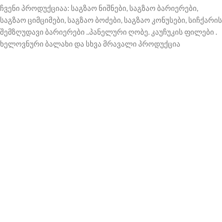
ჩვენი პროდუქციაა: საგზაო ნიშნები, საგზაო ბარიერები,
საგზაო ციმციმები, საგზაო ბოძები, საგზაო კონუსები, სიჩქარის
შემზღუდავი ბარიერები ..პანელური ღობე. კაუჩუკის ფილები .
ხელოვნური ბალახი და სხვა მრავალი პროდუქცია