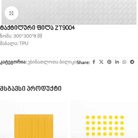
Click to enlarge
ტაქტილური ფილა ZT9004
ზომა: 300*300*8 მმ
მასალა: TPU
კატეგორია:
უსინათლოთა ბილიკი
Share:
მსგავსი პროდუქტი