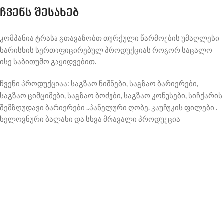
ჩვენს შესახებ
კომპანია ტრასა გთავაზობთ თურქული წარმოების უმაღლესი
ხარისხის სერთიფიცირებულ პროდუქციას როგორ საცალო
ისე საბითუმო გაყიდვებით.
ჩვენი პროდუქციაა: საგზაო ნიშნები, საგზაო ბარიერები,
საგზაო ციმციმები, საგზაო ბოძები, საგზაო კონუსები, სიჩქარის
შემზღუდავი ბარიერები ..პანელური ღობე. კაუჩუკის ფილები .
ხელოვნური ბალახი და სხვა მრავალი პროდუქცია