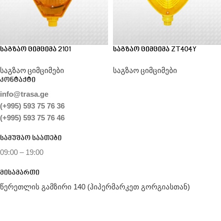
საგზაო ციმციმა 2101
საგზაო ციმციმა ZT404Y
საგზაო ციმციმები
საგზაო ციმციმები
კონტაქტი
info@trasa.ge
(+995) 593 75 76 36
(+995) 593 75 76 46
სამუშაო საათები
09:00 – 19:00
მისამართი
წერეთლის გამზირი 140 (ჰიპერმარკეთ გორგიასთან)