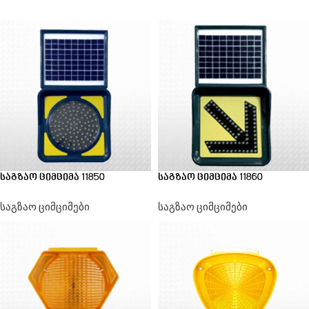
საგზაო ციმციმა 11850
საგზაო ციმციმა 11860
საგზაო ციმციმები
საგზაო ციმციმები