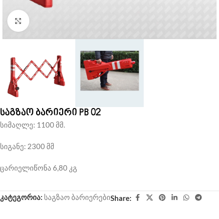
Click to enlarge
საგზაო ბარიერი PB 02
სიმაღლე: 1100 მმ.
სიგანე: 2300 მმ
ცარიელიწონა 6,80 კგ
კატეგორია:
საგზაო ბარიერები
Share: