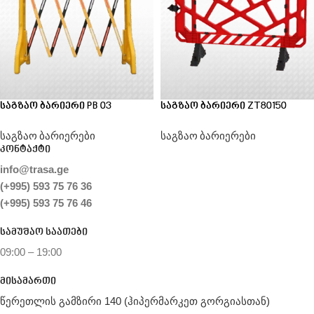
საგზაო ბარიერი PB 03
საგზაო ბარიერი ZT80150
საგზაო ბარიერები
საგზაო ბარიერები
კონტაქტი
info@trasa.ge
(+995) 593 75 76 36
(+995) 593 75 76 46
სამუშაო საათები
09:00 – 19:00
მისამართი
წერეთლის გამზირი 140 (ჰიპერმარკეთ გორგიასთან)