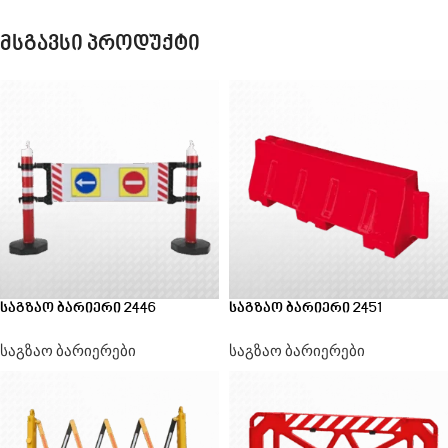
მსგავსი პროდუქტი
საგზაო ბარიერი 2446
საგზაო ბარიერი 2451
საგზაო ბარიერები
საგზაო ბარიერები