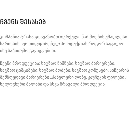
ჩვენს შესახებ
კომპანია ტრასა გთავაზობთ თურქული წარმოების უმაღლესი
ხარისხის სერთიფიცირებულ პროდუქციას როგორ საცალო
ისე საბითუმო გაყიდვებით.
ჩვენი პროდუქციაა: საგზაო ნიშნები, საგზაო ბარიერები,
საგზაო ციმციმები, საგზაო ბოძები, საგზაო კონუსები, სიჩქარის
შემზღუდავი ბარიერები ..პანელური ღობე. კაუჩუკის ფილები .
ხელოვნური ბალახი და სხვა მრავალი პროდუქცია