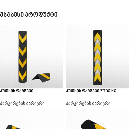
მსგავსი პროდუქტი
კუთხის დამცავი
კუთხის დამცავი ZT90140
პარკირების ბარიერი
პარკირების ბარიერი