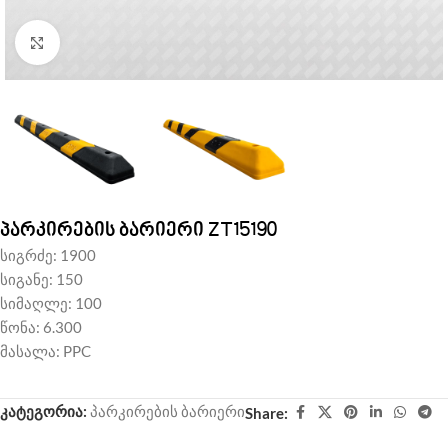
Click to enlarge
პარკირების ბარიერი ZT15190
სიგრძე: 1900
სიგანე: 150
სიმაღლე: 100
წონა: 6.300
მასალა: PPC
კატეგორია:
პარკირების ბარიერი
Share: