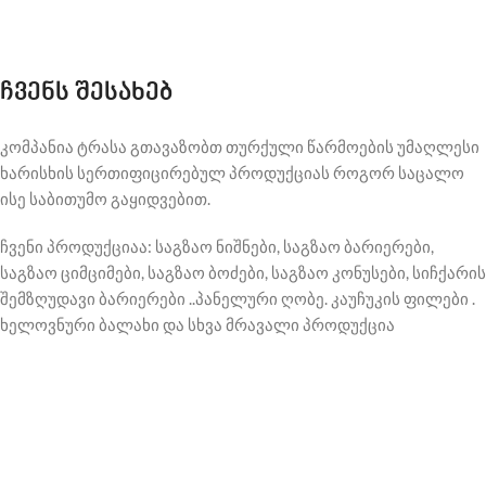
ჩვენს შესახებ
კომპანია ტრასა გთავაზობთ თურქული წარმოების უმაღლესი
ხარისხის სერთიფიცირებულ პროდუქციას როგორ საცალო
ისე საბითუმო გაყიდვებით.
ჩვენი პროდუქციაა: საგზაო ნიშნები, საგზაო ბარიერები,
საგზაო ციმციმები, საგზაო ბოძები, საგზაო კონუსები, სიჩქარის
შემზღუდავი ბარიერები ..პანელური ღობე. კაუჩუკის ფილები .
ხელოვნური ბალახი და სხვა მრავალი პროდუქცია