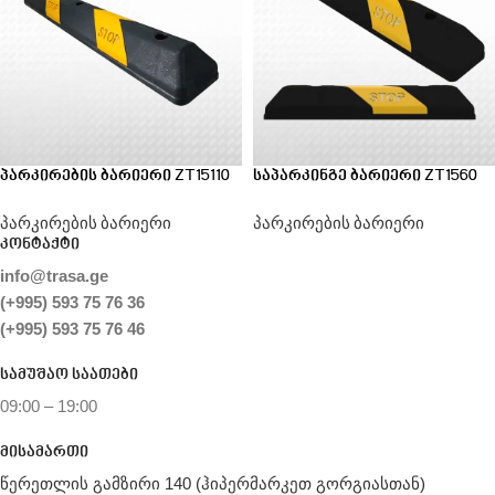
პარკირების ბარიერი ZT15110
საპარკინგე ბარიერი ZT1560
პარკირების ბარიერი
პარკირების ბარიერი
კონტაქტი
info@trasa.ge
(+995) 593 75 76 36
(+995) 593 75 76 46
სამუშაო საათები
09:00 – 19:00
მისამართი
წერეთლის გამზირი 140 (ჰიპერმარკეთ გორგიასთან)