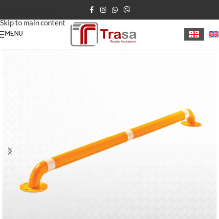
Skip to navigation
Skip to main content
MENU
მთავარი
/
პარკირების ბარიერი