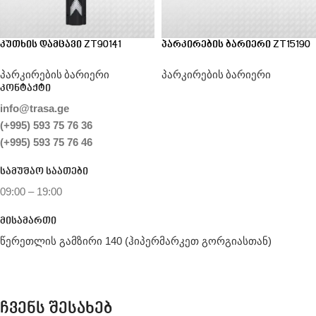
კუთხის დამცავი ZT90141
პარკირების ბარიერი ZT15190
პარკირების ბარიერი
პარკირების ბარიერი
კონტაქტი
info@trasa.ge
(+995) 593 75 76 36
(+995) 593 75 76 46
სამუშაო საათები
09:00 – 19:00
მისამართი
წერეთლის გამზირი 140 (ჰიპერმარკეთ გორგიასთან)
ჩვენს შესახებ