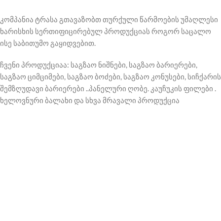
კომპანია ტრასა გთავაზობთ თურქული წარმოების უმაღლესი
ხარისხის სერთიფიცირებულ პროდუქციას როგორ საცალო
ისე საბითუმო გაყიდვებით.
ჩვენი პროდუქციაა: საგზაო ნიშნები, საგზაო ბარიერები,
საგზაო ციმციმები, საგზაო ბოძები, საგზაო კონუსები, სიჩქარის
შემზღუდავი ბარიერები ..პანელური ღობე. კაუჩუკის ფილები .
ხელოვნური ბალახი და სხვა მრავალი პროდუქცია