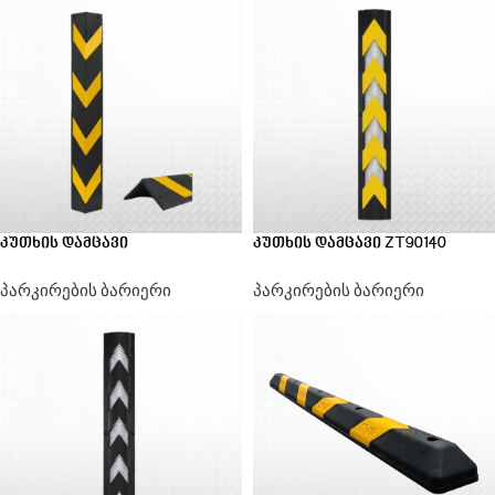
კუთხის დამცავი
კუთხის დამცავი ZT90140
პარკირების ბარიერი
პარკირების ბარიერი