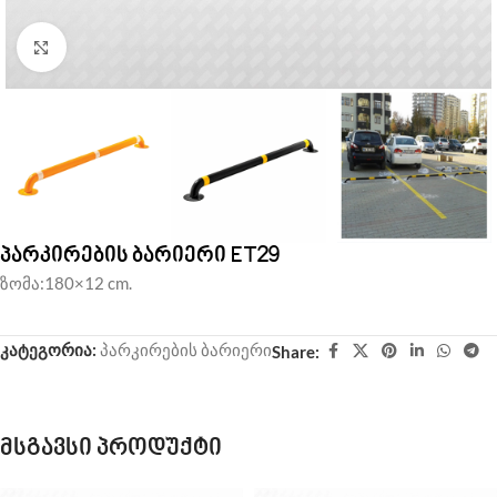
Click to enlarge
პარკირების ბარიერი ET29
ზომა:180×12 cm.
კატეგორია:
პარკირების ბარიერი
Share:
მსგავსი პროდუქტი