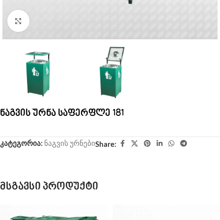
Click to enlarge
ნაგვის ურნა საფერფლე 181
კატეგორია:
ნაგვის ურნები
Share:
მსგავსი პროდუქტი