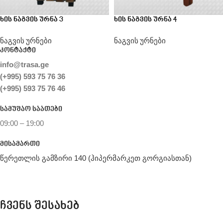
ხის ნაგვის ურნა 3
ხის ნაგვის ურნა 4
ნაგვის ურნები
ნაგვის ურნები
კონტაქტი
info@trasa.ge
(+995) 593 75 76 36
(+995) 593 75 76 46
სამუშაო საათები
09:00 – 19:00
მისამართი
წერეთლის გამზირი 140 (ჰიპერმარკეთ გორგიასთან)
ჩვენს შესახებ