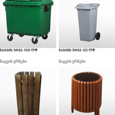
ნაგვის ურნა 1100 ლტ
ნაგვის ურნა 120 ლტ
ნაგვის ურნები
ნაგვის ურნები