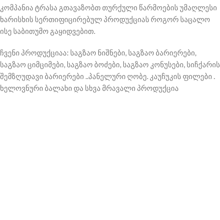
კომპანია ტრასა გთავაზობთ თურქული წარმოების უმაღლესი
ხარისხის სერთიფიცირებულ პროდუქციას როგორ საცალო
ისე საბითუმო გაყიდვებით.
ჩვენი პროდუქციაა: საგზაო ნიშნები, საგზაო ბარიერები,
საგზაო ციმციმები, საგზაო ბოძები, საგზაო კონუსები, სიჩქარის
შემზღუდავი ბარიერები ..პანელური ღობე. კაუჩუკის ფილები .
ხელოვნური ბალახი და სხვა მრავალი პროდუქცია