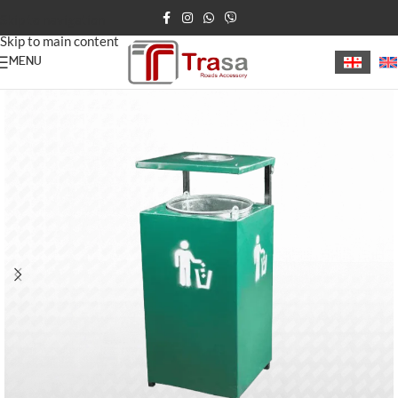
Skip to navigation
Skip to main content
MENU
მთავარი
/
ნაგვის ურნები