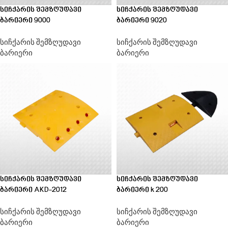
სიჩქარის შემზღუდავი
სიჩქარის შემზღუდავი
ბარიერი 9000
ბარიერი 9020
სიჩქარის შემზღუდავი
სიჩქარის შემზღუდავი
ბარიერი
ბარიერი
სიჩქარის შემზღუდავი
სიჩქარის შემზღუდავი
ბარიერი AKD-2012
ბარიერი k 200
სიჩქარის შემზღუდავი
სიჩქარის შემზღუდავი
ბარიერი
ბარიერი