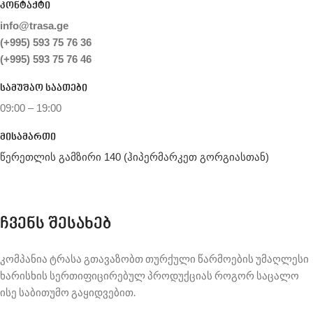
კონტაქტი
info@trasa.ge
(+995) 593 75 76 36
(+995) 593 75 76 46
სამუშაო საათები
09:00 – 19:00
მისამართი
წერეთლის გამზირი 140 (ჰიპერმარკეთ გორგიასთან)
ჩვენს შესახებ
კომპანია ტრასა გთავაზობთ თურქული წარმოების უმაღლესი
ხარისხის სერთიფიცირებულ პროდუქციას როგორ საცალო
ისე საბითუმო გაყიდვებით.