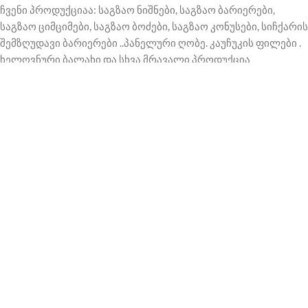
ჩვენი პროდუქციაა: საგზაო ნიშნები, საგზაო ბარიერები,
საგზაო ციმციმები, საგზაო ბოძები, საგზაო კონუსები, სიჩქარის
შემზღუდავი ბარიერები ..პანელური ღობე. კაუჩუკის ფილები .
ხელოვნური ბალახი და სხვა მრავალი პროდუქცია