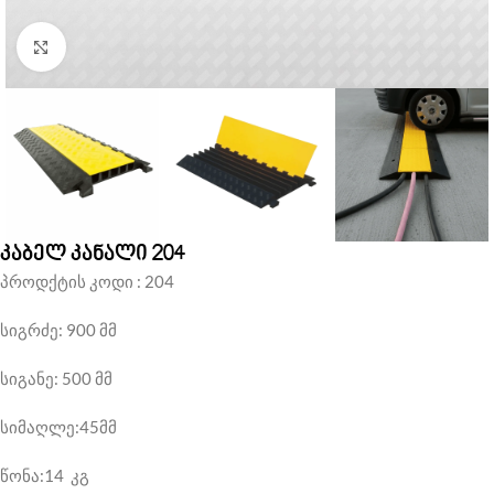
Click to enlarge
კაბელ კანალი 204
პროდქტის კოდი : 204
სიგრძე: 900 მმ
სიგანე: 500 მმ
სიმაღლე:45მმ
წონა:14 კგ