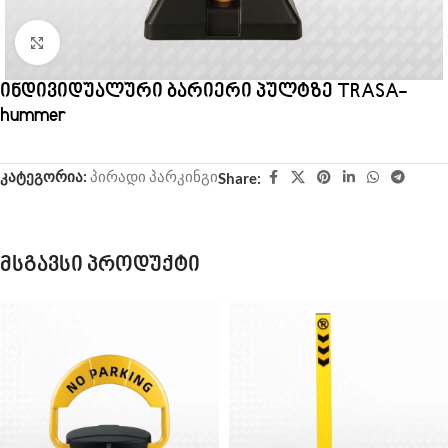
Click to enlarge
ინდივიდუალური ბარიერი პულტზე TRASA-
hummer
კატეგორია:
პირადი პარკინგი
Share:
მსგავსი პროდუქტი