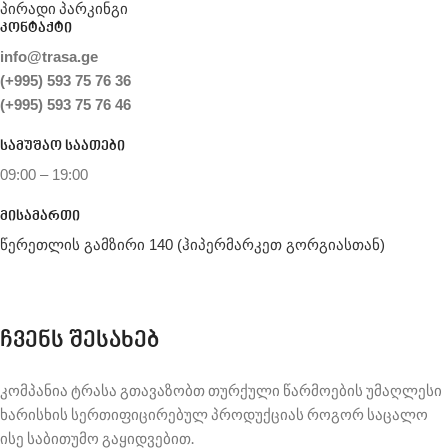
პირადი პარკინგი
კონტაქტი
info@trasa.ge
(+995) 593 75 76 36
(+995) 593 75 76 46
სამუშაო საათები
09:00 – 19:00
მისამართი
წერეთლის გამზირი 140 (ჰიპერმარკეთ გორგიასთან)
ჩვენს შესახებ
კომპანია ტრასა გთავაზობთ თურქული წარმოების უმაღლესი
ხარისხის სერთიფიცირებულ პროდუქციას როგორ საცალო
ისე საბითუმო გაყიდვებით.