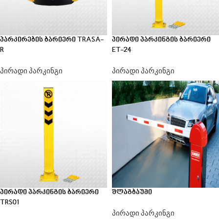
პარკირების ბარიერი TRASA-
პირადი პარკინგის ბარიერი
R
ET-24
პირადი პარკინგი
პირადი პარკინგი
პირადი პარკინგის ბარიერი
შლაგბაუმი
TRS01
პირადი პარკინგი