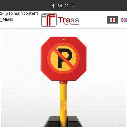
Skip to navigation
Skip to main content
MENU
მთავარი
/
პირადი პარკინგი