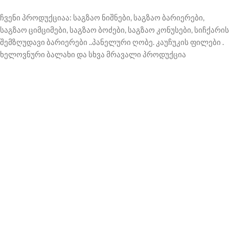
ჩვენი პროდუქციაა: საგზაო ნიშნები, საგზაო ბარიერები,
საგზაო ციმციმები, საგზაო ბოძები, საგზაო კონუსები, სიჩქარის
შემზღუდავი ბარიერები ..პანელური ღობე. კაუჩუკის ფილები .
ხელოვნური ბალახი და სხვა მრავალი პროდუქცია