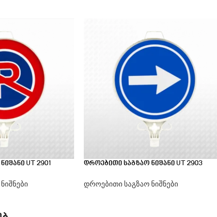
იშანი UT 2901
დროებითი საგზაო ნიშანი UT 2903
ნიშნები
დროებითი საგზაო ნიშნები