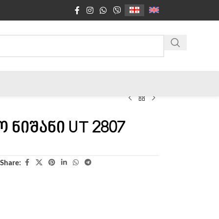
 ნიშანი UT 2807
Share: