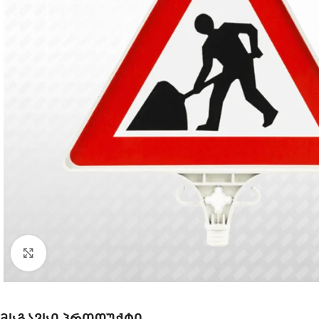
Click to enlarge