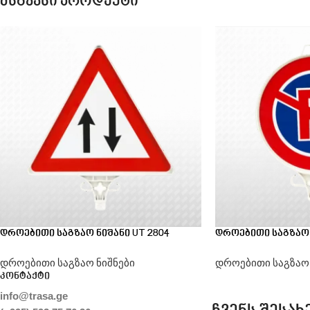
მსგავსი პროდუქტი
დროებითი საგზაო ნიშანი UT 2804
დროებითი საგზაო ნ
დროებითი საგზაო ნიშნები
დროებითი საგზაო 
კონტაქტი
info@trasa.ge