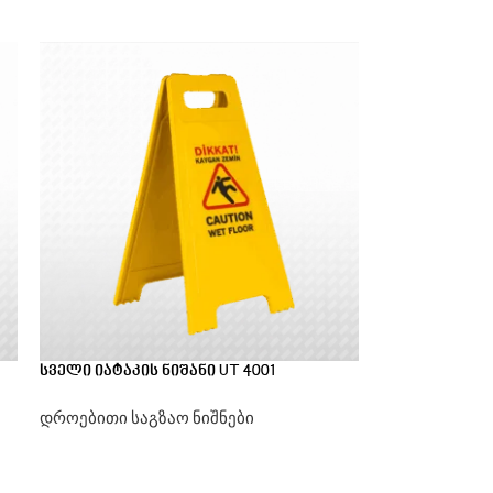
სველი იატაკის ნიშანი UT 4001
დროებითი საგზაო ნიშნები