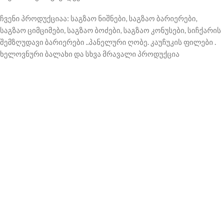
ჩვენი პროდუქციაა: საგზაო ნიშნები, საგზაო ბარიერები,
საგზაო ციმციმები, საგზაო ბოძები, საგზაო კონუსები, სიჩქარის
შემზღუდავი ბარიერები ..პანელური ღობე. კაუჩუკის ფილები .
ხელოვნური ბალახი და სხვა მრავალი პროდუქცია