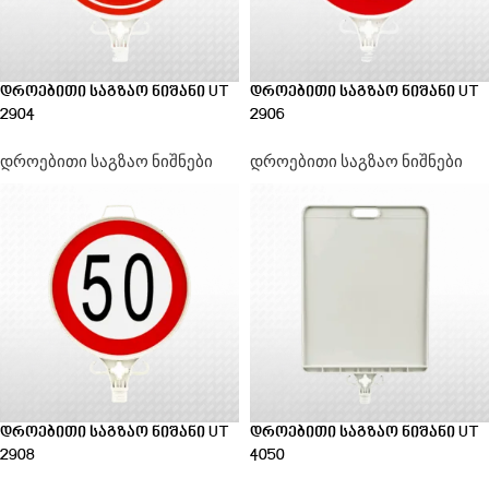
დროებითი საგზაო ნიშანი UT
დროებითი საგზაო ნიშანი UT
2904
2906
დროებითი საგზაო ნიშნები
დროებითი საგზაო ნიშნები
დროებითი საგზაო ნიშანი UT
დროებითი საგზაო ნიშანი UT
2908
4050