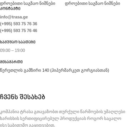
დროებითი საგზაო ნიშნები
დროებითი საგზაო ნიშნები
კონტაქტი
info@trasa.ge
(+995) 593 75 76 36
(+995) 593 75 76 46
სამუშაო საათები
09:00 – 19:00
მისამართი
წერეთლის გამზირი 140 (ჰიპერმარკეთ გორგიასთან)
ჩვენს შესახებ
კომპანია ტრასა გთავაზობთ თურქული წარმოების უმაღლესი
ხარისხის სერთიფიცირებულ პროდუქციას როგორ საცალო
ისე საბითუმო გაყიდვებით.