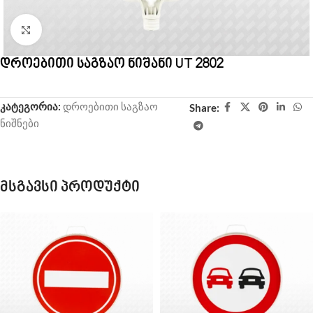
Click to enlarge
დროებითი საგზაო ნიშანი UT 2802
კატეგორია:
დროებითი საგზაო
Share:
ნიშნები
მსგავსი პროდუქტი