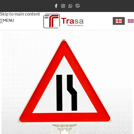
Skip to navigation
Skip to main content
MENU
მთავარი
/
დროებითი საგზაო ნიშნები