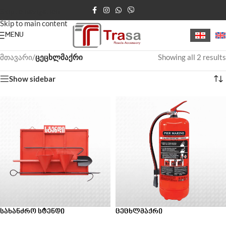
Skip to navigation
Skip to main content
MENU
მთავარი
/
ცეცხლმაქრი
Showing all 2 results
Show sidebar
სახანძრო სტენდი
ცეცხლმაქრი