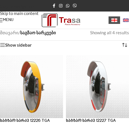
Skip to navigation
Skip to main content
MENU
მთავარი
/
საგზაო სარკეები
Showing all 4 results
Show sidebar
საგზაო სარკე 12226 TGA
საგზაო სარკე 12227 TGA