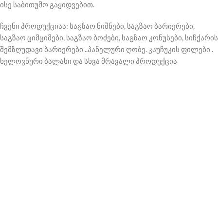
ისე საბითუმო გაყიდვებით.
ჩვენი პროდუქციაა: საგზაო ნიშნები, საგზაო ბარიერები,
საგზაო ციმციმები, საგზაო ბოძები, საგზაო კონუსები, სიჩქარის
შემზღუდავი ბარიერები ..პანელური ღობე. კაუჩუკის ფილები .
ხელოვნური ბალახი და სხვა მრავალი პროდუქცია