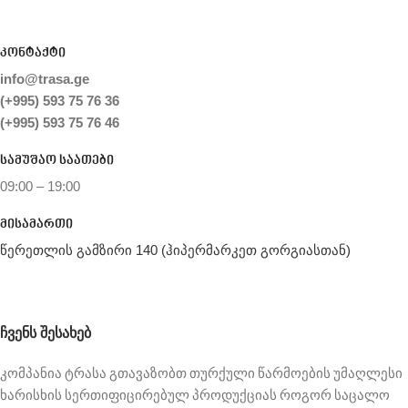
კონტაქტი
info@trasa.ge
(+995) 593 75 76 36
(+995) 593 75 76 46
სამუშაო საათები
09:00 – 19:00
მისამართი
წერეთლის გამზირი 140 (ჰიპერმარკეთ გორგიასთან)
ᲩᲕᲔᲜᲡ ᲨᲔᲡᲐᲮᲔᲑ
კომპანია ტრასა გთავაზობთ თურქული წარმოების უმაღლესი
ხარისხის სერთიფიცირებულ პროდუქციას როგორ საცალო