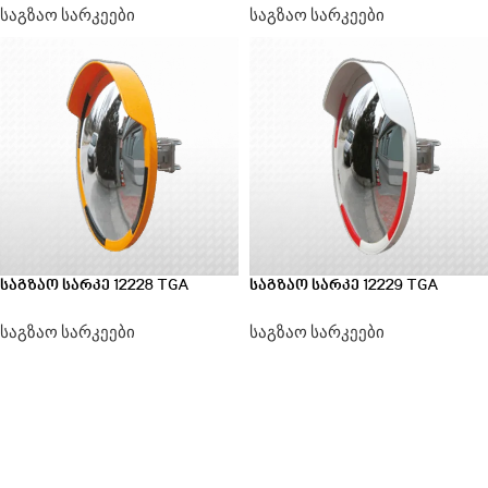
საგზაო სარკეები
საგზაო სარკეები
საგზაო სარკე 12228 TGA
საგზაო სარკე 12229 TGA
საგზაო სარკეები
საგზაო სარკეები