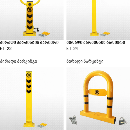
პირადი პარკინგის ბარიერი
პირადი პარკინგის ბარიერი
ET-23
ET-24
პირადი პარკინგი
პირადი პარკინგი