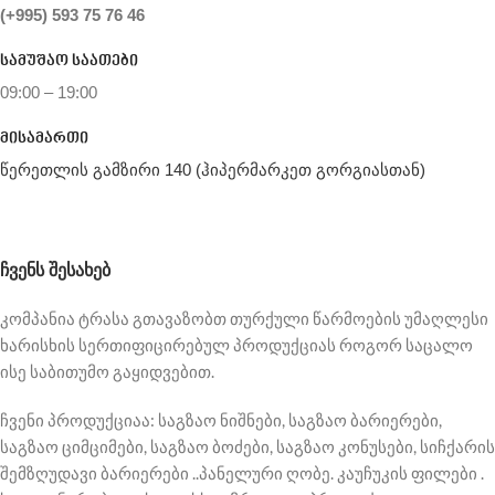
(+995) 593 75 76 46
სამუშაო საათები
09:00 – 19:00
მისამართი
წერეთლის გამზირი 140 (ჰიპერმარკეთ გორგიასთან)
ᲩᲕᲔᲜᲡ ᲨᲔᲡᲐᲮᲔᲑ
კომპანია ტრასა გთავაზობთ თურქული წარმოების უმაღლესი
ხარისხის სერთიფიცირებულ პროდუქციას როგორ საცალო
ისე საბითუმო გაყიდვებით.
ჩვენი პროდუქციაა: საგზაო ნიშნები, საგზაო ბარიერები,
საგზაო ციმციმები, საგზაო ბოძები, საგზაო კონუსები, სიჩქარის
შემზღუდავი ბარიერები ..პანელური ღობე. კაუჩუკის ფილები .