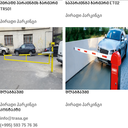
პირადი პარკინგის ბარიერი
საპარკინგე ბარიერი ET02
TRS01
პირადი პარკინგი
პირადი პარკინგი
შლაგბაუმი
შლაგბაუმი
პირადი პარკინგი
პირადი პარკინგი
კონტაქტი
info@trasa.ge
(+995) 593 75 76 36