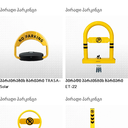
პირადი პარკინგი
პირადი პარკინგი
პარკირების ბარიერი TRASA-
პირადი პარკინგის ბარიერი
Solar
ET-22
პირადი პარკინგი
პირადი პარკინგი