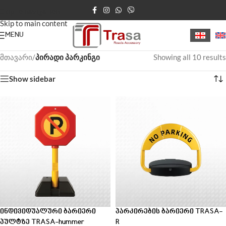
Skip to navigation
Skip to main content
MENU
მთავარი
/
პირადი პარკინგი
Showing all 10 results
Show sidebar
ინდივიდუალური ბარიერი
პარკირების ბარიერი TRASA-
პულტზე TRASA-hummer
R