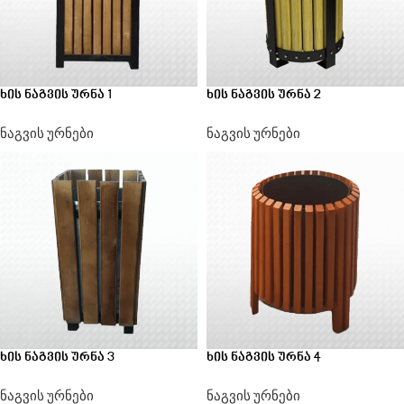
ხის ნაგვის ურნა 1
ხის ნაგვის ურნა 2
ნაგვის ურნები
ნაგვის ურნები
ხის ნაგვის ურნა 3
ხის ნაგვის ურნა 4
ნაგვის ურნები
ნაგვის ურნები