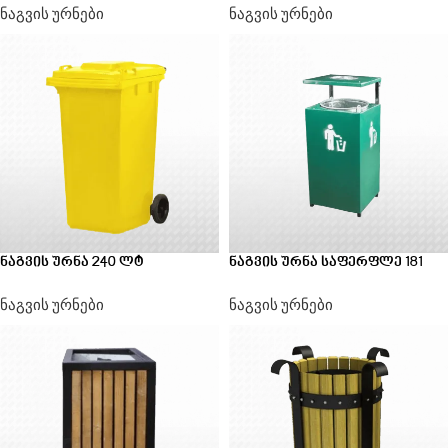
ნაგვის ურნები
ნაგვის ურნები
ნაგვის ურნა 240 ლტ
ნაგვის ურნა საფერფლე 181
ნაგვის ურნები
ნაგვის ურნები