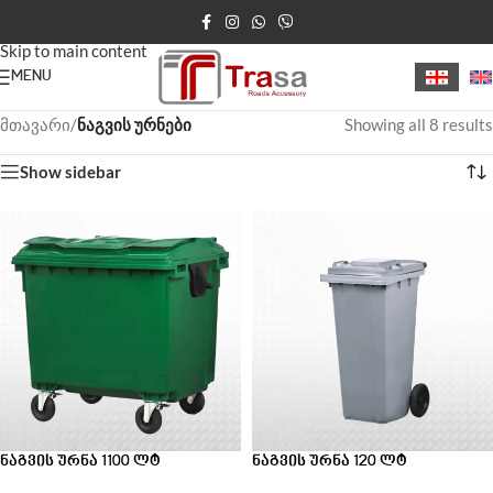
Skip to navigation
Skip to main content
MENU
მთავარი
/
ნაგვის ურნები
Showing all 8 results
Show sidebar
ნაგვის ურნა 1100 ლტ
ნაგვის ურნა 120 ლტ