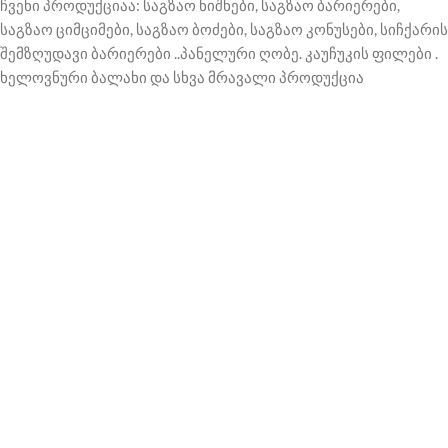
ჩვენი პროდუქციაა: საგზაო ნიშნები, საგზაო ბარიერები,
საგზაო ციმციმები, საგზაო ბოძები, საგზაო კონუსები, სიჩქარის
შემზღუდავი ბარიერები ..პანელური ღობე. კაუჩუკის ფილები .
ხელოვნური ბალახი და სხვა მრავალი პროდუქცია